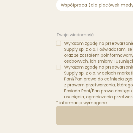
Współpraca (dla placówek med
Wyrażam zgodę na przetwarzanie
Supply sp. z o.o. i oświadczam,
oraz że zostałem poinformowany
osobowych, ich zmiany i usunięci
Wyrażam zgodę na przetwarzanie
Supply sp. z o.o. w celach marke
Pani/Pan prawo do cofnięcia z
z prawem przetwarzania, którego
Posiada Pani/Pan prawo dostępu 
usunięcia, ograniczenia przetwar
* informacje wymagane