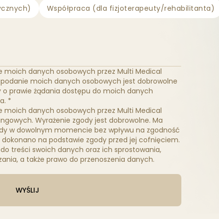
ycznych)
Współpraca (dla fizjoterapeuty/rehabilitanta)
 moich danych osobowych przez Multi Medical
 że podanie moich danych osobowych jest dobrowolne
 o prawie żądania dostępu do moich danych
a. *
 moich danych osobowych przez Multi Medical
tingowych. Wyrażenie zgody jest dobrowolne. Ma
gody w dowolnym momencie bez wpływu na zgodność
 dokonano na podstawie zgody przed jej cofnięciem.
do treści swoich danych oraz ich sprostowania,
zania, a także prawo do przenoszenia danych.