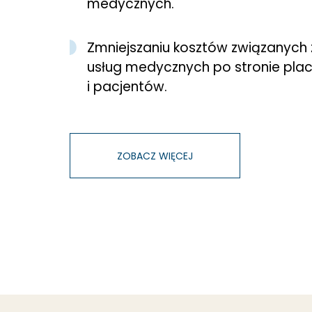
medycznych.
Zmniejszaniu kosztów związanych
usług medycznych po stronie pl
i pacjentów.
ZOBACZ WIĘCEJ