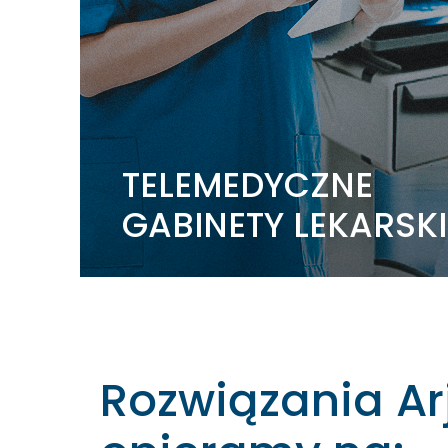
TELEMEDYCZNE
GABINETY LEKARSKI
Rozwiązania Ar