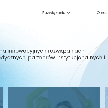
Rozwiązania
O nas
 na innowacyjnych rozwiązaniach
ycznych, partnerów instytucjonalnych i