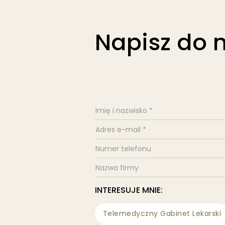
Napisz do 
INTERESUJE MNIE:
Telemedyczny Gabinet Lekarski